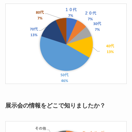
展示会の情報をどこで知りましたか？