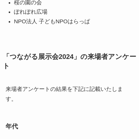
桜の園の会
ぽれぽれ広場
NPO法人 子どもNPOはらっぱ
「つながる展示会2024」の来場者アンケー
ト
来場者アンケートの結果を下記に記載いたしま
す。
年代