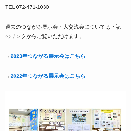
TEL 072-471-1030
過去のつながる展示会・大交流会について
は下記
のリンクからご覧いただけます。
→
2023年つながる展示会はこちら
→
2022年つながる展示会はこちら