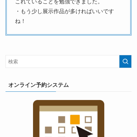
これていることを勉強できました。
・もう少し展示作品が多ければいいです
ね！
オンライン予約システム