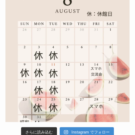
さらに読み込む
Instagram でフォロー