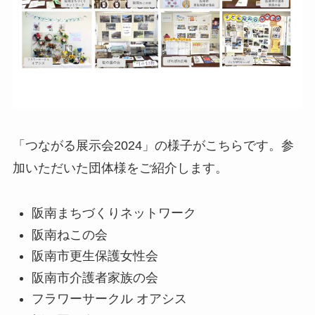
「つながる展示会2024」の様子がこちらです。参
加いただいた団体様をご紹介します。
阪南まちづくりネットワーク
阪南ねこの会
阪南市更生保護女性会
阪南市介護者家族の会
フラワーサークル オアシス