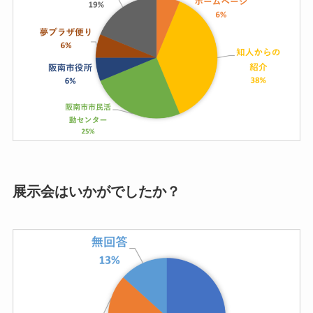
展示会はいかがでしたか？