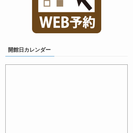
開館日カレンダー