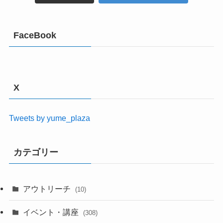
FaceBook
X
Tweets by yume_plaza
カテゴリー
アウトリーチ
(10)
イベント・講座
(308)