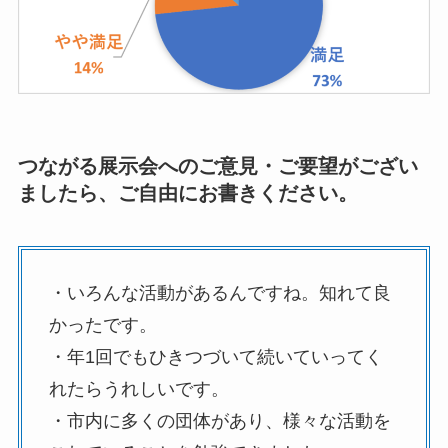
つながる展示会へのご意見・ご要望がござい
ましたら、ご自由にお書きください。
・いろんな活動があるんですね。知れて良
かったです。
・年1回でもひきつづいて続いていってく
れたらうれしいです。
・市内に多くの団体があり、様々な活動を