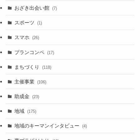
おざき出会い館
(7)
スポーツ
(1)
スマホ
(26)
プランコンペ
(17)
まちづくり
(118)
主催事業
(106)
助成金
(23)
地域
(175)
地域のキーマンインタビュー
(4)