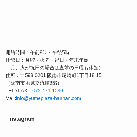
開館時間：午前9時～午後5時
休館日：月曜・火曜・祝日・年末年始
（月、火が祝日の場合は直前の日曜も休館）
住所：〒599-0201 阪南市尾崎町1丁目18-15
（阪南市地域交流館3階）
TEL&FAX：
072-471-1030
Mail:
info@yumeplaza-hannan.com
Instagram