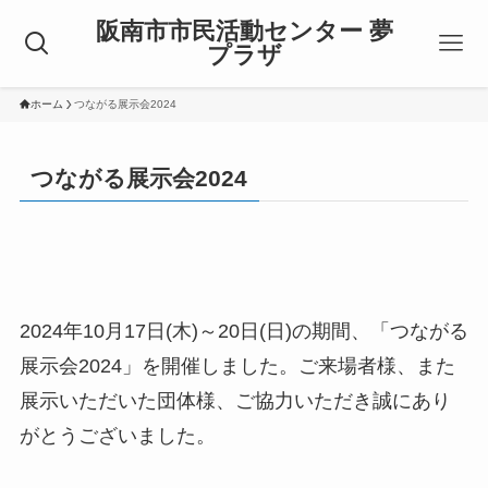
阪南市市民活動センター 夢
プラザ
ホーム
つながる展示会2024
つながる展示会2024
2024年10月17日(木)～20日(日)の期間、「つながる
展示会2024」を開催しました。ご来場者様、また
展示いただいた団体様、ご協力いただき誠にあり
がとうございました。