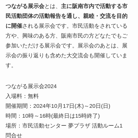
つながる展示会
とは、
主に阪南市内で活動する市
民活動団体の活動報告を通し、親睦・交流を目的
に開催
される展示会です。市民活動をされている
方や、興味のある方、阪南市民の方どなたでもご
参加いただける展示会です。展示会のあとは、展
示会の振り返りも含めた大交流会も開催していま
す。
つながる展示会2024
入場料：無料
開催期間：2024年10月17日(木)～20日(日)
時間：10時～16時(最終日は15時終了)
場所：市民活動センター 夢プラザ 活動ルーム1
問合せ