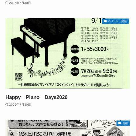
2026年7月30日
イベント・講座
Happy Piano Days2026
2026年7月30日
地域