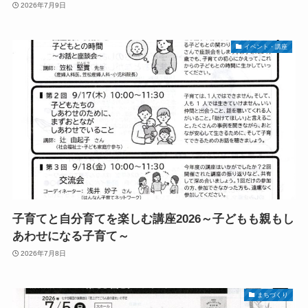
2026年7月9日
イベント・講座
子育てと自分育てを楽しむ講座2026～子どもも親もし
あわせになる子育て～
2026年7月8日
まちづくり