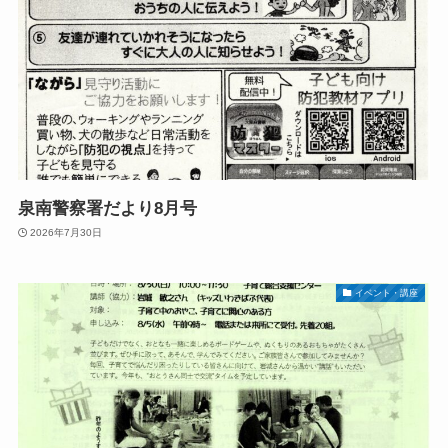
泉南警察署だより8月号
2026年7月30日
イベント・講座