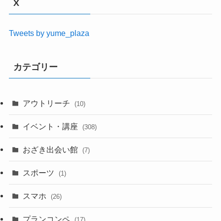
X
Tweets by yume_plaza
カテゴリー
アウトリーチ
(10)
イベント・講座
(308)
おざき出会い館
(7)
スポーツ
(1)
スマホ
(26)
プランコンペ
(17)