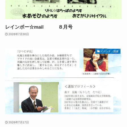
レインボー☆mail ８月号
2026年7月30日
イベント・講座
2026年7月17日