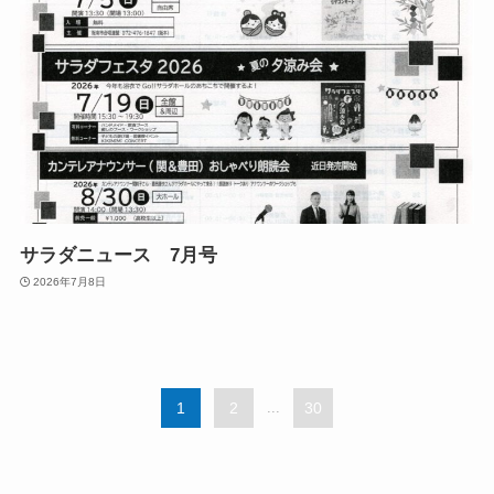
サラダニュース 7月号
2026年7月8日
1
2
...
30