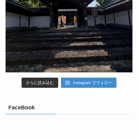
さらに読み込む
Instagram でフォロー
FaceBook