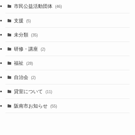
市民公益活動団体
(46)
支援
(5)
未分類
(35)
研修・講座
(2)
福祉
(28)
自治会
(2)
貸室について
(11)
阪南市お知らせ
(55)