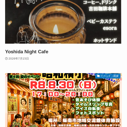
Yoshida Night Cafe
2026年7月15日
イベント・講座