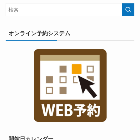
オンライン予約システム
開館日カレンダー