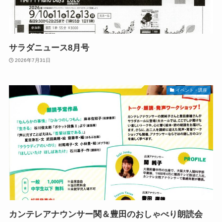
サラダニュース8月号
2026年7月31日
イベント・講座
カンテレアナウンサー関＆豊田のおしゃべり朗読会