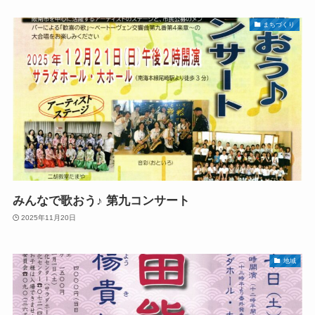
まちづくり
みんなで歌おう♪ 第九コンサート
2025年11月20日
地域