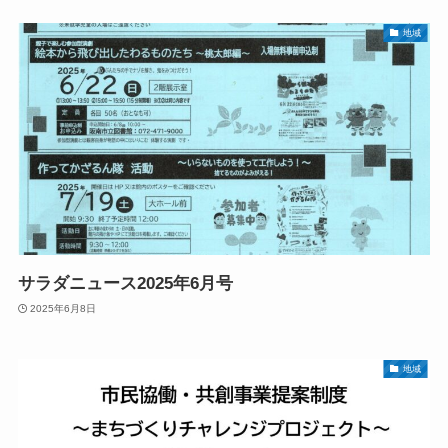
地域
サラダニュース2025年6月号
2025年6月8日
地域