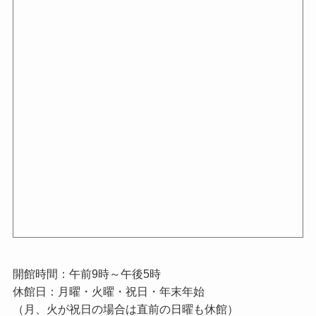
開館時間：午前9時～午後5時
休館日：月曜・火曜・祝日・年末年始
（月、火が祝日の場合は直前の日曜も休館）