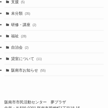
支援
(5)
未分類
(35)
研修・講座
(2)
福祉
(28)
自治会
(2)
貸室について
(11)
阪南市お知らせ
(55)
阪南市市民活動センター 夢プラザ