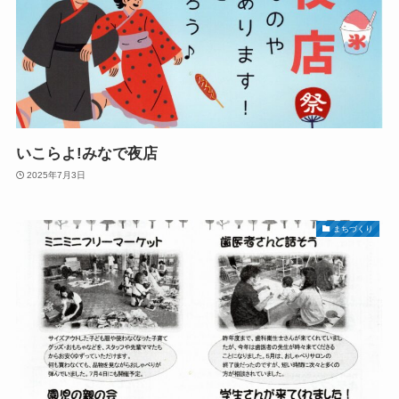
いこらよ!みなで夜店
2025年7月3日
まちづくり