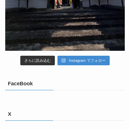
さらに読み込む
Instagram でフォロー
FaceBook
X