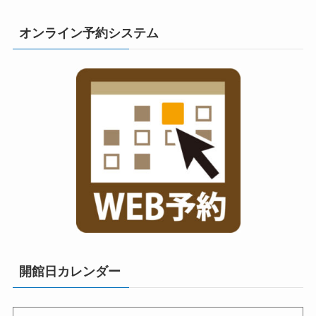
オンライン予約システム
開館日カレンダー