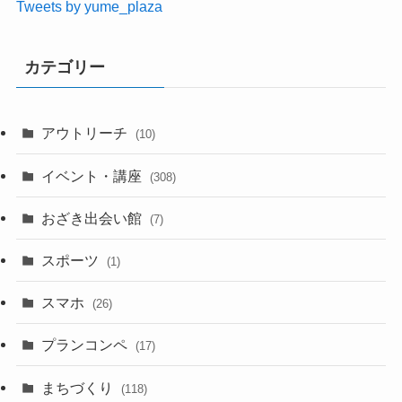
Tweets by yume_plaza
カテゴリー
アウトリーチ
(10)
イベント・講座
(308)
おざき出会い館
(7)
スポーツ
(1)
スマホ
(26)
プランコンペ
(17)
まちづくり
(118)