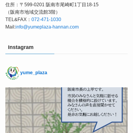
住所：〒599-0201 阪南市尾崎町1丁目18-15
（阪南市地域交流館3階）
TEL&FAX：
072-471-1030
Mail:
info@yumeplaza-hannan.com
Instagram
yume_plaza