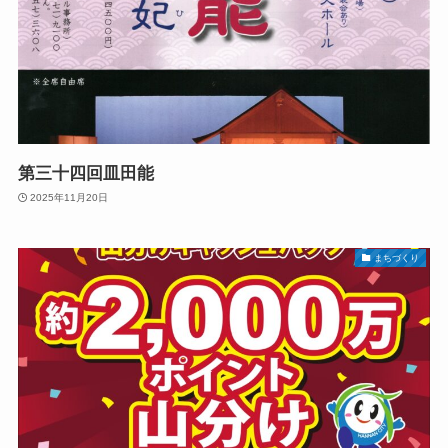
第三十四回皿田能
2025年11月20日
まちづくり