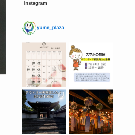
Instagram
yume_plaza