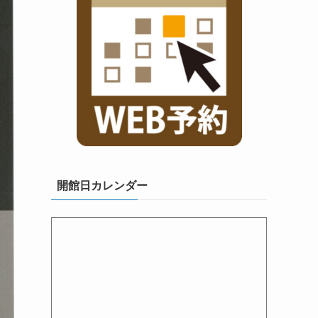
開館日カレンダー