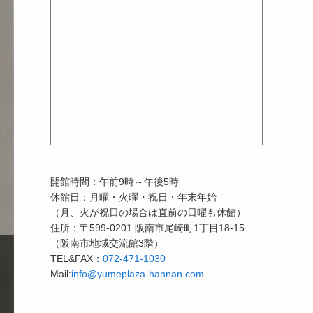
開館時間：午前9時～午後5時
休館日：月曜・火曜・祝日・年末年始
（月、火が祝日の場合は直前の日曜も休館）
住所：〒599-0201 阪南市尾崎町1丁目18-15
（阪南市地域交流館3階）
TEL&FAX：
072-471-1030
Mail:
info@yumeplaza-hannan.com