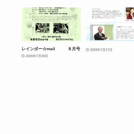
レインボー☆mail ８月号
2026年7月17日
2026年7月30日