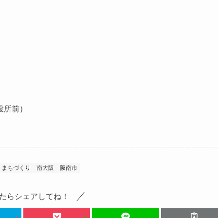
役所前）
まちづくり
南大阪
阪南市
たらシェアしてね！