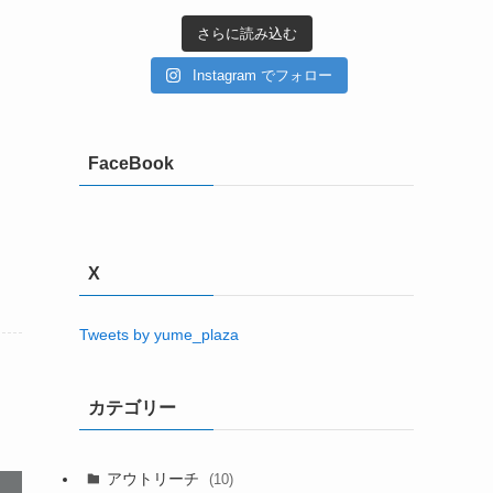
さらに読み込む
Instagram でフォロー
FaceBook
X
Tweets by yume_plaza
カテゴリー
アウトリーチ
(10)