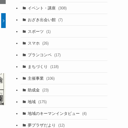
イベント・講座
(308)
おざき出会い館
(7)
スポーツ
(1)
スマホ
(26)
プランコンペ
(17)
まちづくり
(118)
主催事業
(106)
助成金
(23)
地域
(175)
地域のキーマンインタビュー
(4)
夢プラザだより
(12)