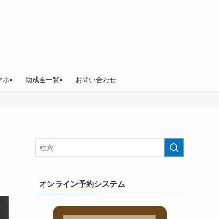
マホ
助成金一覧
お問い合わせ
オンライン予約システム