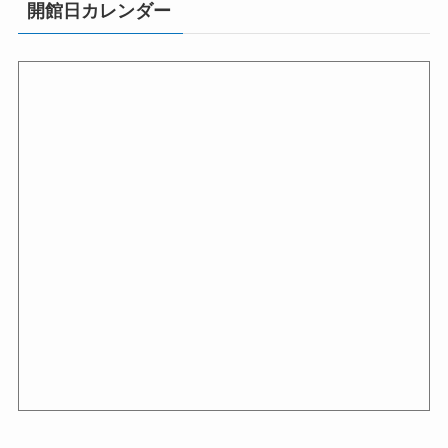
開館日カレンダー