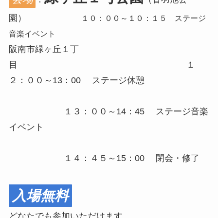
園）
１０：００～１０：１５ ステージ
音楽イベント
阪南市緑ヶ丘１丁
目 １
２：００～13：00 ステージ休憩
１３：００～14：45 ステージ音楽
イベント
１４：４５～15：00 閉会・修了
入場無料
どなたでも参加いただけます