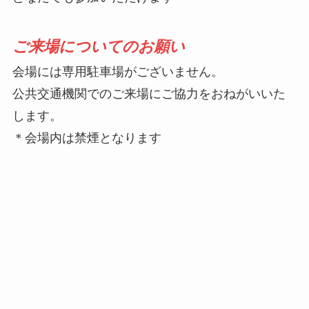
ご来場についてのお願い
会場には専用駐車場がございません。
公共交通機関でのご来場にご協力をおねがいいた
します。
＊会場内は禁煙となります