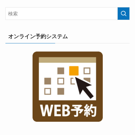
オンライン予約システム