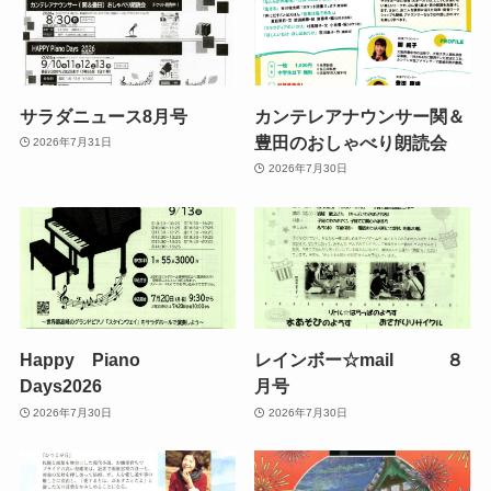
サラダニュース8月号
カンテレアナウンサー関＆
豊田のおしゃべり朗読会
2026年7月31日
2026年7月30日
Happy Piano
レインボー☆mail ８
Days2026
月号
2026年7月30日
2026年7月30日