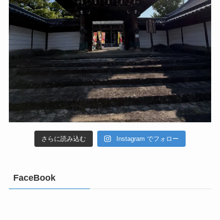
さらに読み込む
Instagram でフォロー
FaceBook