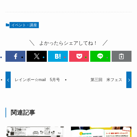
イベント・講座
よかったらシェアしてね！
レインボー☆mail 5月号
第三回 米フェス
関連記事