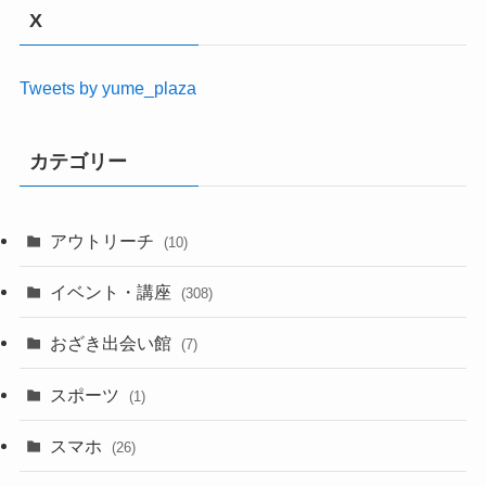
X
Tweets by yume_plaza
カテゴリー
アウトリーチ
(10)
イベント・講座
(308)
おざき出会い館
(7)
スポーツ
(1)
スマホ
(26)