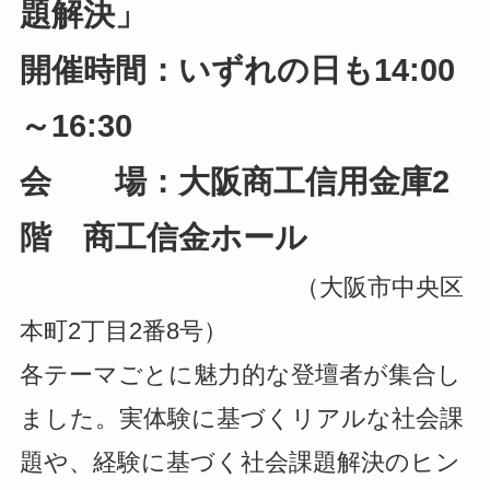
題解決」
開催時間：いずれの日も14:00
～16:30
会 場：大阪商工信用金庫2
階 商工信金ホール
（大阪市中央区
本町2丁目2番8号）
各テーマごとに魅力的な登壇者が集合し
ました。実体験に基づくリアルな社会課
題や、経験に基づく社会課題解決のヒン