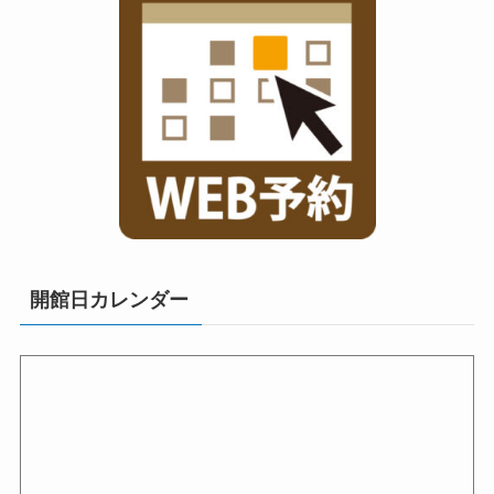
開館日カレンダー