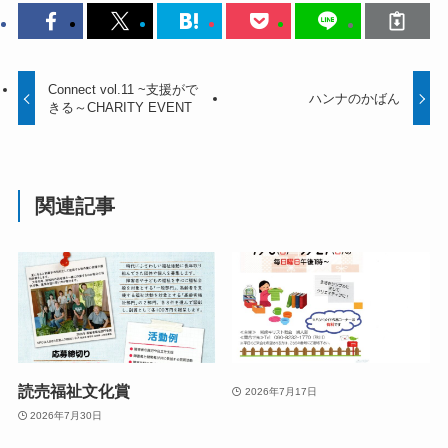
Connect vol.11 ~支援がで
ハンナのかばん
きる～CHARITY EVENT
関連記事
読売福祉文化賞
2026年7月17日
2026年7月30日