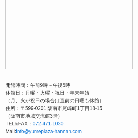
開館時間：午前9時～午後5時
休館日：月曜・火曜・祝日・年末年始
（月、火が祝日の場合は直前の日曜も休館）
住所：〒599-0201 阪南市尾崎町1丁目18-15
（阪南市地域交流館3階）
TEL&FAX：
072-471-1030
Mail:
info@yumeplaza-hannan.com