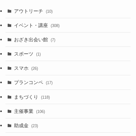
アウトリーチ
(10)
イベント・講座
(308)
おざき出会い館
(7)
スポーツ
(1)
スマホ
(26)
プランコンペ
(17)
まちづくり
(118)
主催事業
(106)
助成金
(23)