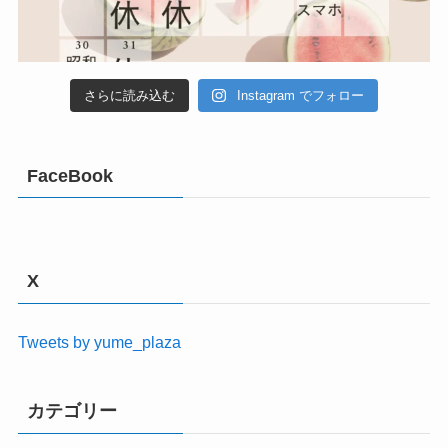
さらに読み込む
Instagram でフォロー
FaceBook
X
Tweets by yume_plaza
カテゴリー