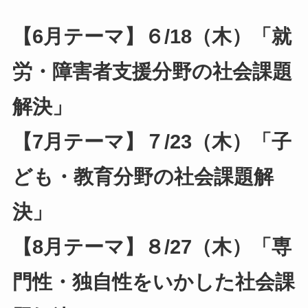
【6月テーマ】６/18（木）「就
労・障害者支援分野の社会課題
解決」
【7月テーマ】７/23（木）「子
ども・教育分野の社会課題解
決」
【8月テーマ】８/27（木）「専
門性・独自性をいかした社会課