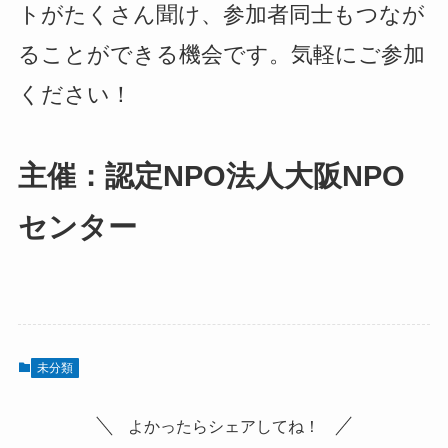
トがたくさん聞け、参加者同士もつなが
ることができる機会です。気軽にご参加
ください！
主催：認定NPO法人大阪NPO
センター
未分類
よかったらシェアしてね！