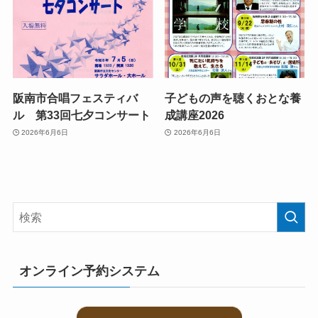
阪南市合唱フェスティバ
子どもの声を聴くおとな養
ル 第33回七夕コンサート
成講座2026
2026年6月6日
2026年6月6日
オンライン予約システム