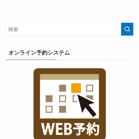
オンライン予約システム