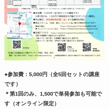
●参加費：5,000円（全5回セットの講座
です）
＊第1回のみ、1,500で単発参加も可能で
す（オンライン限定）