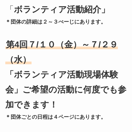
「
ボランティア活動紹介」
＊団体の詳細は２～３ぺーじにあります。
第4回７/１０（金）～７/２９
（水）
「ボランティア活動現場体験
会」ご希望の活動に何度でも参
加できます！
＊団体ごとの日程は４ページにあります。