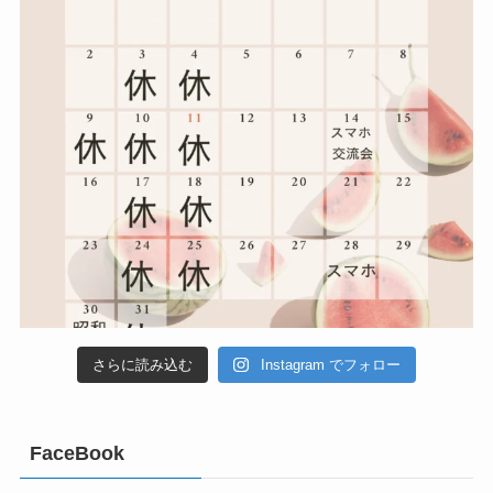
さらに読み込む
Instagram でフォロー
FaceBook