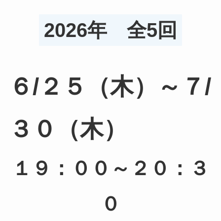
2026年 全5回
６/２５（木）～７/
３０（木）
１９：００～２０：３
０