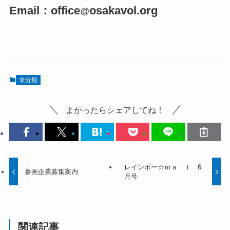
Email：office
osakavol.org
@
未分類
よかったらシェアしてね！
レインボー☆ｍａｉｌ 6
参画企業募集案内
月号
関連記事