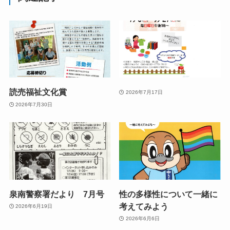
読売福祉文化賞
2026年7月17日
2026年7月30日
泉南警察署だより 7月号
性の多様性について一緒に
考えてみよう
2026年6月19日
2026年6月6日