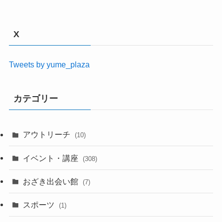
X
Tweets by yume_plaza
カテゴリー
アウトリーチ
(10)
イベント・講座
(308)
おざき出会い館
(7)
スポーツ
(1)