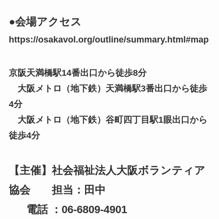
●会場アクセス
https://osakavol.org/outline/summary.html#map
京阪天満橋駅14番出口から徒歩8分
大阪メトロ（地下鉄）天満橋駅3番出口から徒歩
4分
大阪メトロ（地下鉄）谷町四丁目駅1眼出口から
徒歩4分
【主催】社会福祉法人大阪ボランティア
協会 担当：田中
電話 ：06-6809-4901