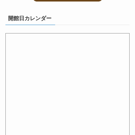
開館日カレンダー