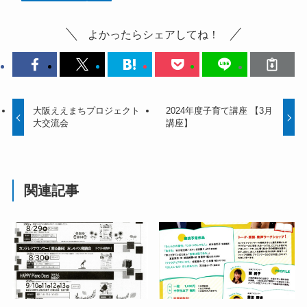
よかったらシェアしてね！
大阪ええまちプロジェクト
2024年度子育て講座 【3月
大交流会
講座】
関連記事