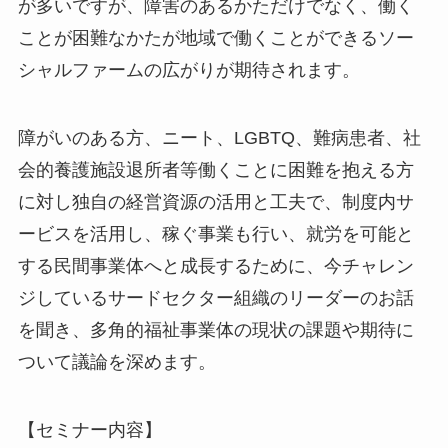
が多いですが、障害のあるかただけでなく、働く
ことが困難なかたが地域で働くことができるソー
シャルファームの広がりが期待されます。
障がいのある方、ニート、LGBTQ、難病患者、社
会的養護施設退所者等働くことに困難を抱える方
に対し独自の経営資源の活用と工夫で、制度内サ
ービスを活用し、稼ぐ事業も行い、就労を可能と
する民間事業体へと成長するために、今チャレン
ジしているサードセクター組織のリーダーのお話
を聞き、多角的福祉事業体の現状の課題や期待に
ついて議論を深めます。
【セミナー内容】