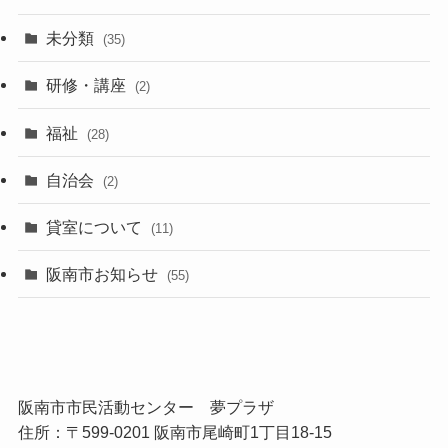
未分類
(35)
研修・講座
(2)
福祉
(28)
自治会
(2)
貸室について
(11)
阪南市お知らせ
(55)
阪南市市民活動センター 夢プラザ
住所：〒599-0201 阪南市尾崎町1丁目18-15