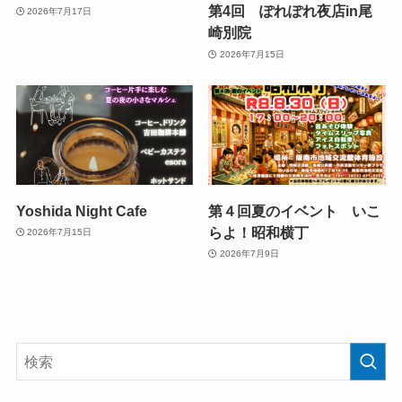
第4回 ぽれぽれ夜店in尾
2026年7月17日
崎別院
2026年7月15日
Yoshida Night Cafe
第４回夏のイベント いこ
らよ！昭和横丁
2026年7月15日
2026年7月9日