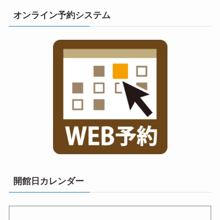
オンライン予約システム
開館日カレンダー