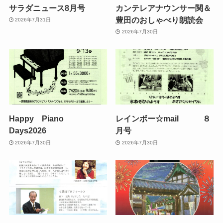
サラダニュース8月号
カンテレアナウンサー関＆
豊田のおしゃべり朗読会
2026年7月31日
2026年7月30日
Happy Piano
レインボー☆mail ８
Days2026
月号
2026年7月30日
2026年7月30日