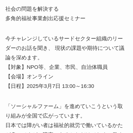
社会の問題を解決する
多角的福祉事業創出応援セミナー
今チャレンジしているサードセクター組織のリー
ダーのお話を聞き、 現状の課題や期待について議
論を深めます。
【対象】NPO等、企業、市民、自治体職員
【会場】オンライン
【日程】2025年3月7日 13:00～16:30
「ソーシャルファーム」を進めていこうという取
り組みが全国で広がっています。
日本では障がい者は福祉的就労で働いているかた