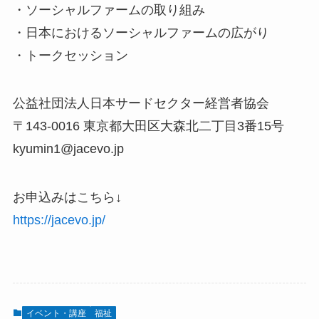
・ソーシャルファームの取り組み
・日本におけるソーシャルファームの広がり
・トークセッション
公益社団法人日本サードセクター経営者協会
〒143-0016 東京都大田区大森北二丁目3番15号
kyumin1@jacevo.jp
お申込みはこちら↓
https://jacevo.jp/
イベント・講座
福祉