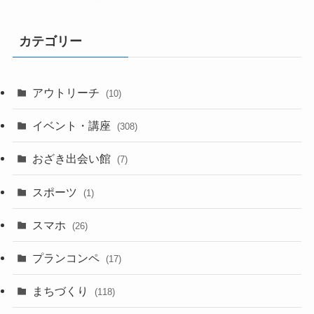
カテゴリー
アウトリーチ
(10)
イベント・講座
(308)
おざき出会い館
(7)
スポーツ
(1)
スマホ
(26)
プランコンペ
(17)
まちづくり
(118)