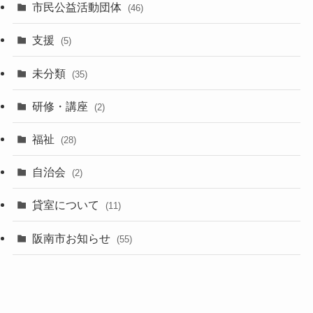
市民公益活動団体
(46)
支援
(5)
未分類
(35)
研修・講座
(2)
福祉
(28)
自治会
(2)
貸室について
(11)
阪南市お知らせ
(55)