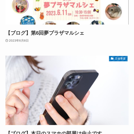
【ブログ】第6回夢プラザマルシェ
2023年6月8日
主催事業
【ブログ】本日のスマホの部屋は中止です