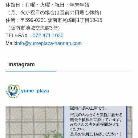
休館日：月曜・火曜・祝日・年末年始
（月、火が祝日の場合は直前の日曜も休館）
住所：〒599-0201 阪南市尾崎町1丁目18-15
（阪南市地域交流館3階）
TEL&FAX：
072-471-1030
Mail:
info@yumeplaza-hannan.com
Instagram
yume_plaza