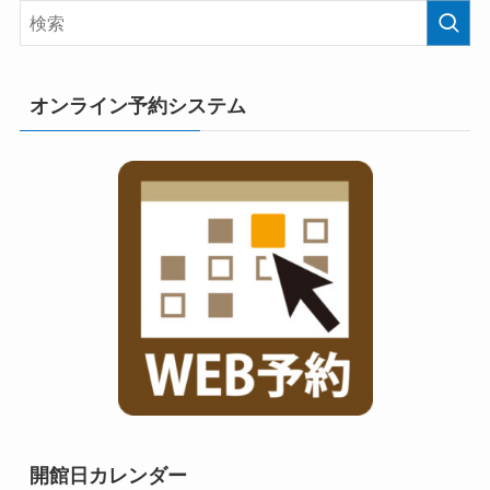
オンライン予約システム
開館日カレンダー