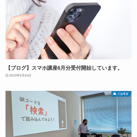
【ブログ】スマホ講座6月分受付開始しています。
2023年5月24日
主催事業