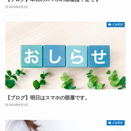
2023年6月2日
主催事業
【ブログ】明日はスマホの部屋です。
2023年6月1日
主催事業