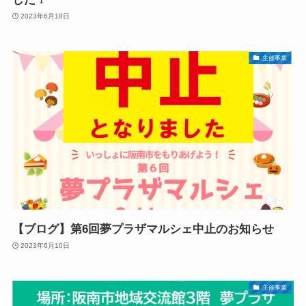
2023年6月18日
主催事業
【ブログ】第6回夢プラザマルシェ中止のお知らせ
2023年6月10日
主催事業