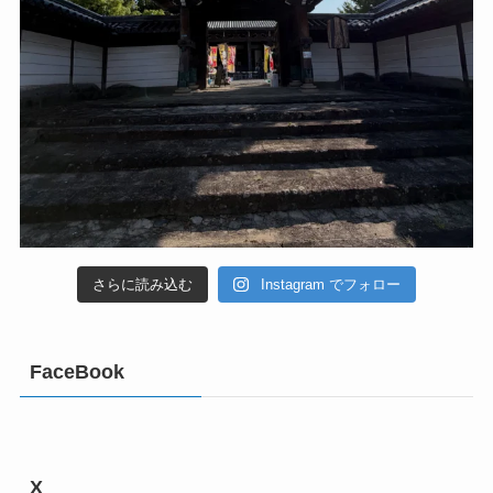
さらに読み込む
Instagram でフォロー
FaceBook
X