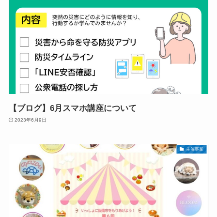
【ブログ】6月スマホ講座について
2023年6月9日
主催事業