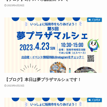
2023年4月26日
主催事業
【ブログ】本日は夢プラザマルシェです！
2023年4月23日
主催事業