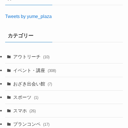
Tweets by yume_plaza
カテゴリー
アウトリーチ
(10)
イベント・講座
(308)
おざき出会い館
(7)
スポーツ
(1)
スマホ
(26)
プランコンペ
(17)