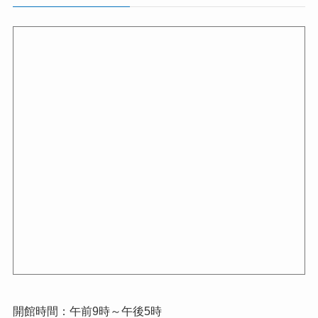
開館時間：午前9時～午後5時