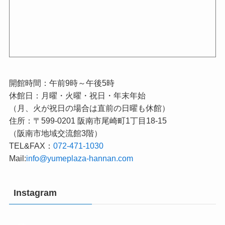
開館時間：午前9時～午後5時
休館日：月曜・火曜・祝日・年末年始
（月、火が祝日の場合は直前の日曜も休館）
住所：〒599-0201 阪南市尾崎町1丁目18-15
（阪南市地域交流館3階）
TEL&FAX：
072-471-1030
Mail:
info@yumeplaza-hannan.com
Instagram