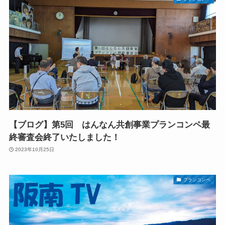
【ブログ】第5回 はんなん共創事業プランコンペ最
終審査会終了いたしました！
2023年10月25日
プランコンペ