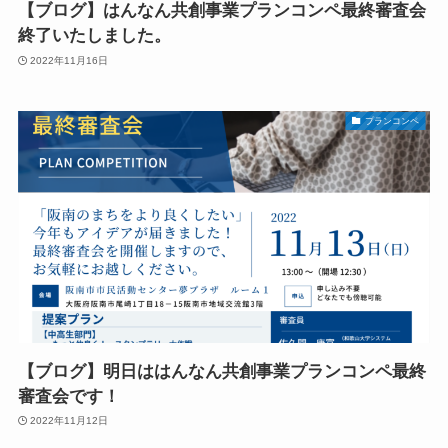
【ブログ】はんなん共創事業プランコンペ最終審査会
終了いたしました。
2022年11月16日
プランコンペ
【ブログ】明日ははんなん共創事業プランコンペ最終
審査会です！
2022年11月12日