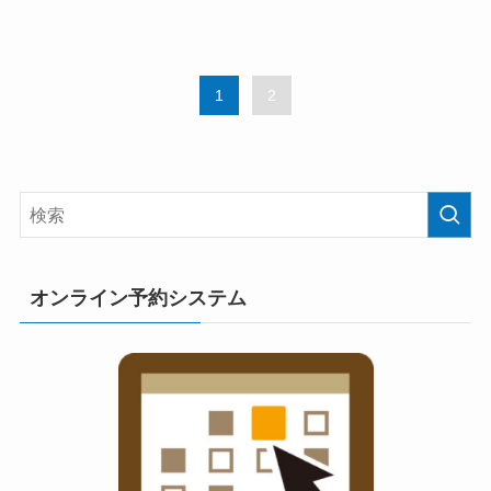
1
2
オンライン予約システム