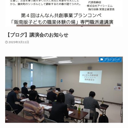
【ブログ】講演会のお知らせ
2023年3月11日
プランコンペ