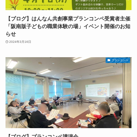
【ブログ】はんなん共創事業プランコンペ受賞者主催
「阪南版子どもの職業体験の場」イベント開催のお知
らせ
2024年3月16日
プランコンペ
【ブログ】プランコンペ講演会