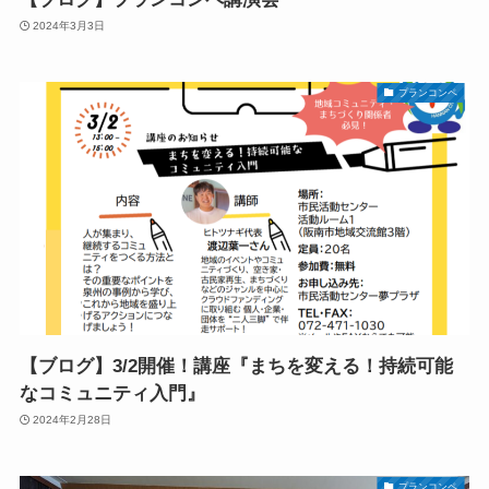
2024年3月3日
プランコンペ
【ブログ】3/2開催！講座『まちを変える！持続可能
なコミュニティ入門』
2024年2月28日
プランコンペ