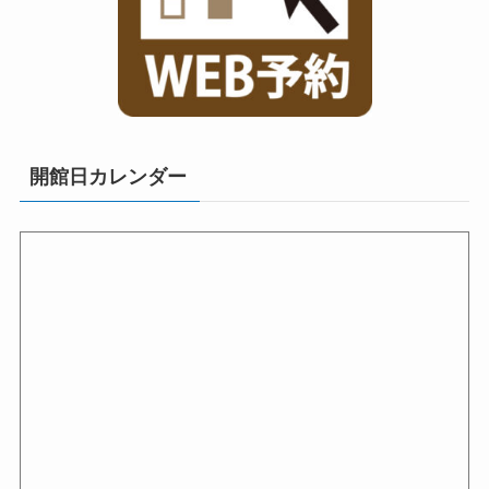
開館日カレンダー