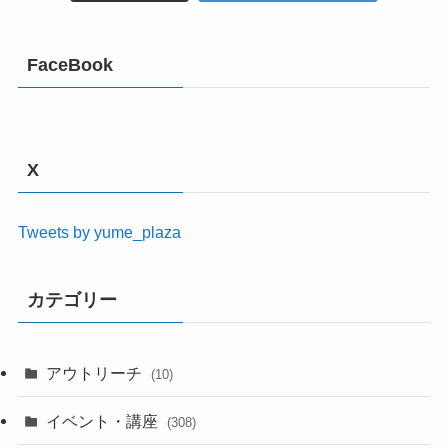
FaceBook
X
Tweets by yume_plaza
カテゴリー
アウトリーチ
(10)
イベント・講座
(308)