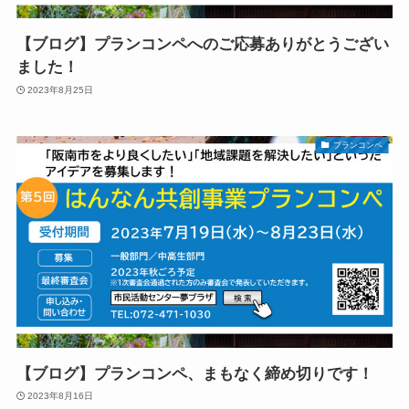
【ブログ】プランコンペへのご応募ありがとうござい
ました！
2023年8月25日
プランコンペ
【ブログ】プランコンペ、まもなく締め切りです！
2023年8月16日