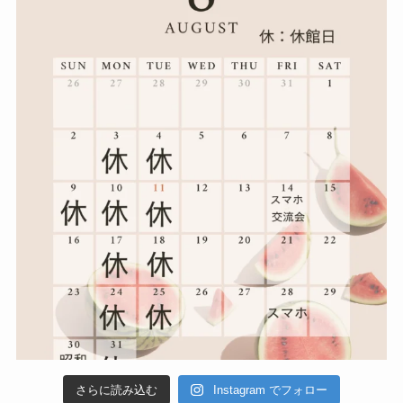
さらに読み込む
Instagram でフォロー