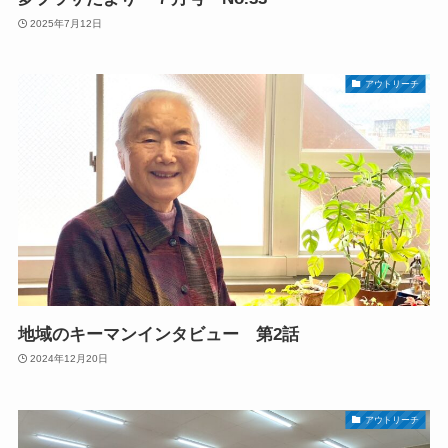
2025年7月12日
アウトリーチ
地域のキーマンインタビュー 第2話
2024年12月20日
アウトリーチ