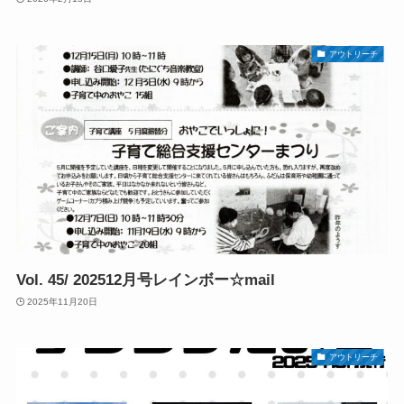
アウトリーチ
Vol. 45/ 202512月号レインボー☆mail
2025年11月20日
アウトリーチ