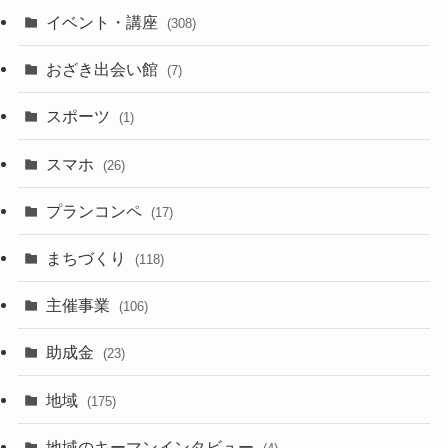
イベント・講座
(308)
おざき出会い館
(7)
スポーツ
(1)
スマホ
(26)
プランコンペ
(17)
まちづくり
(118)
主催事業
(106)
助成金
(23)
地域
(175)
地域のキーマンインタビュー