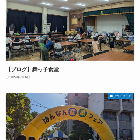
【ブログ】舞っ子食堂
2024年7月6日
アウトリーチ