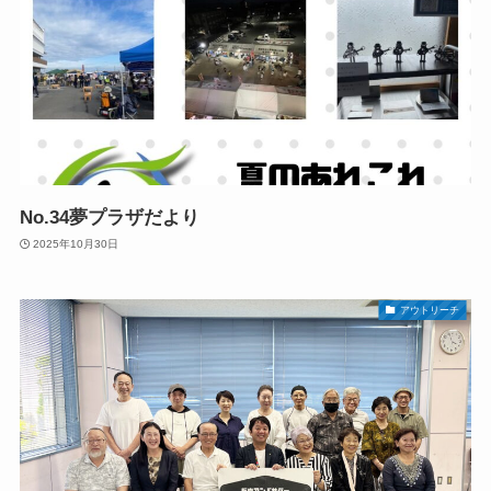
No.34夢プラザだより
2025年10月30日
アウトリーチ