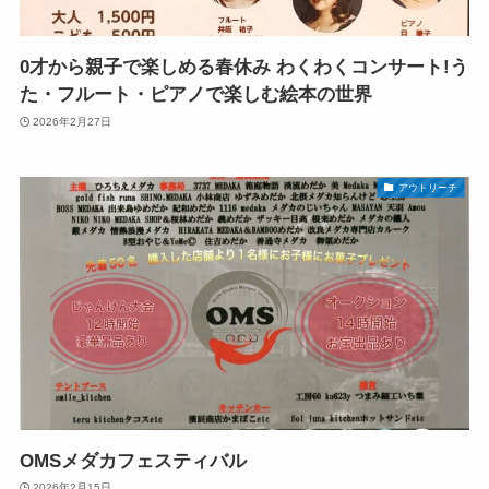
0才から親子で楽しめる春休み わくわくコンサート!う
た・フルート・ピアノで楽しむ絵本の世界
2026年2月27日
アウトリーチ
OMSメダカフェスティバル
2026年2月15日