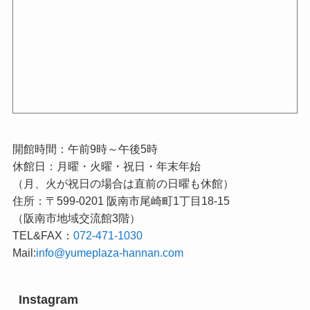
開館時間：午前9時～午後5時
休館日：月曜・火曜・祝日・年末年始
（月、火が祝日の場合は直前の日曜も休館）
住所：〒599-0201 阪南市尾崎町1丁目18-15
（阪南市地域交流館3階）
TEL&FAX：
072-471-1030
Mail:
info@yumeplaza-hannan.com
Instagram