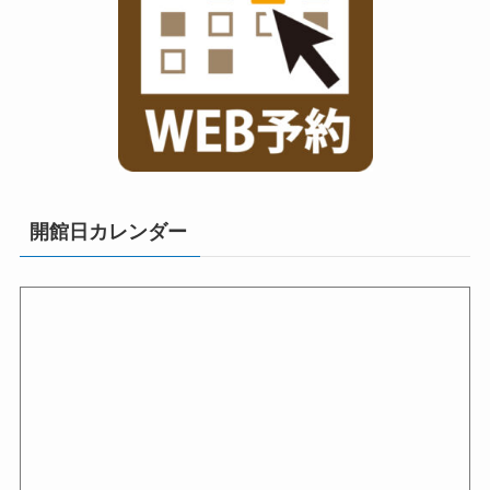
開館日カレンダー