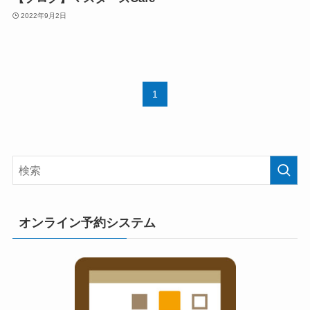
2022年9月2日
1
オンライン予約システム