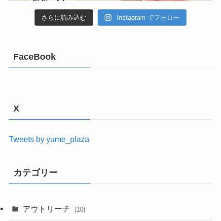
さらに読み込む
Instagram でフォロー
FaceBook
X
Tweets by yume_plaza
カテゴリー
アウトリーチ
(10)