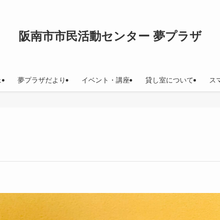
阪南市市民活動センター 夢プラザ
ェ
夢プラザだより
イベント・講座
貸し室について
ス