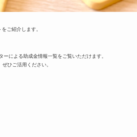
トをご紹介します。
ンターによる助成金情報一覧をご覧いただけます。
、ぜひご活用ください。