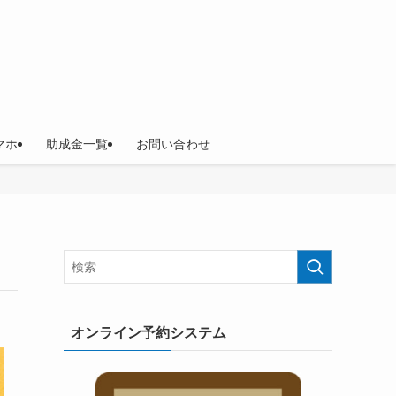
マホ
助成金一覧
お問い合わせ
オンライン予約システム