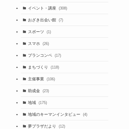
イベント・講座
(308)
おざき出会い館
(7)
スポーツ
(1)
スマホ
(26)
プランコンペ
(17)
まちづくり
(118)
主催事業
(106)
助成金
(23)
地域
(175)
地域のキーマンインタビュー
(4)
夢プラザだより
(12)