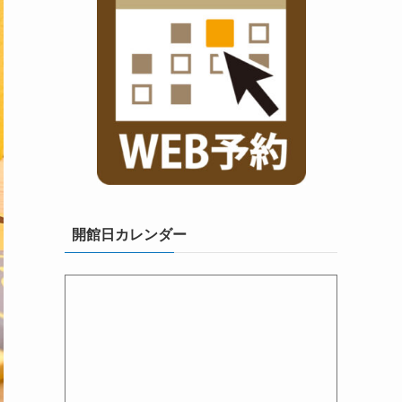
開館日カレンダー