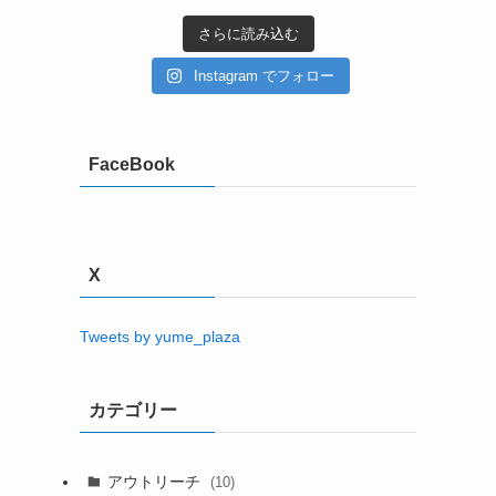
さらに読み込む
Instagram でフォロー
FaceBook
X
Tweets by yume_plaza
カテゴリー
アウトリーチ
(10)