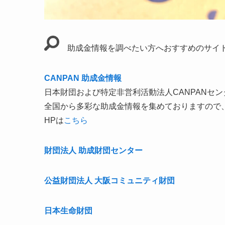
助成金情報を調べたい方へおすすめのサイ
CANPAN 助成金情報
日本財団および特定非営利活動法人CANPANセ
全国から多彩な助成金情報を集めておりますので
HPは
こちら
財団法人 助成財団センター
公益財団法人 大阪コミュニティ財団
日本生命財団