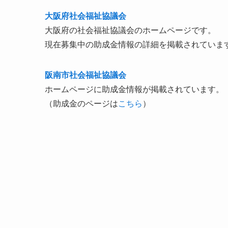
大阪府社会福祉協議会
大阪府の社会福祉協議会のホームページです。
現在募集中の助成金情報の詳細を掲載されていま
阪南市社会福祉協議会
ホームページに助成金情報が掲載されています。
（助成金のページは
こちら
）