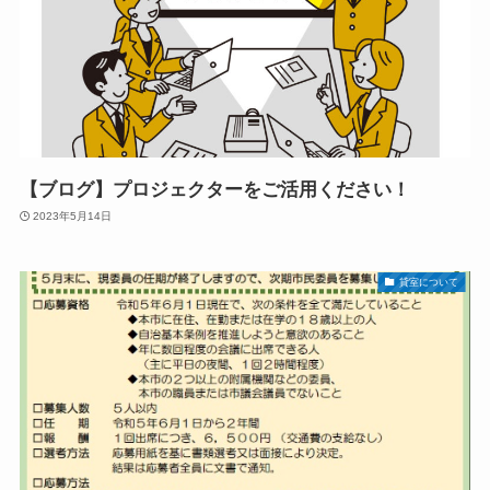
【ブログ】プロジェクターをご活用ください！
2023年5月14日
貸室について