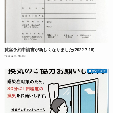
貸室予約申請書が新しくなりました(2022.7.16)
2022年7月16日
貸室について