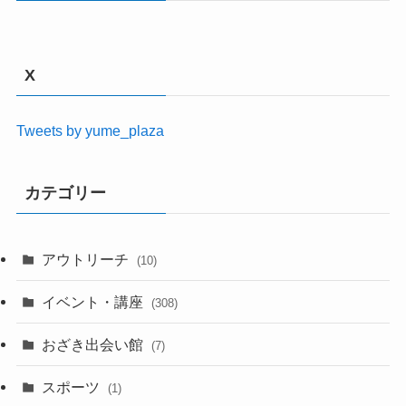
X
Tweets by yume_plaza
カテゴリー
アウトリーチ
(10)
イベント・講座
(308)
おざき出会い館
(7)
スポーツ
(1)