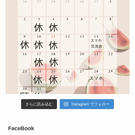
さらに読み込む
Instagram でフォロー
FaceBook