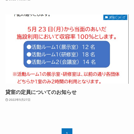
貸室について
貸室の定員についてのお知らせ
2022年5月27日
1