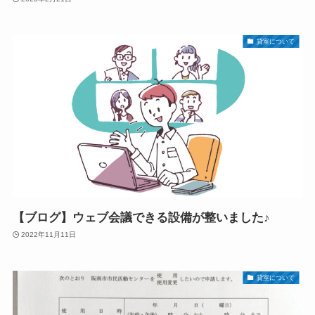
貸室について
【ブログ】ウェブ会議できる設備が整いました♪
2022年11月11日
貸室について