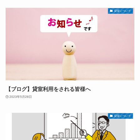
貸室について
【ブログ】貸室利用をされる皆様へ
2023年5月28日
貸室について