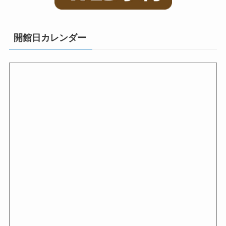
開館日カレンダー