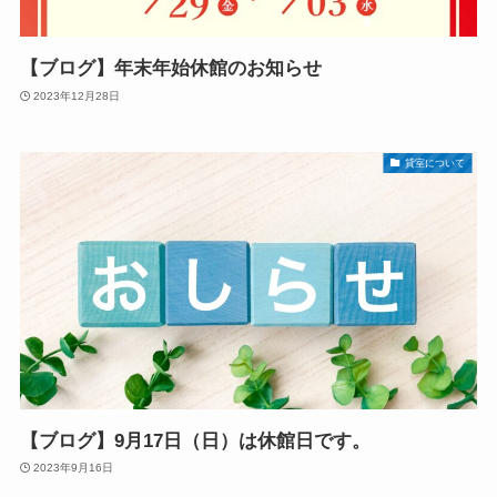
【ブログ】年末年始休館のお知らせ
2023年12月28日
貸室について
【ブログ】9月17日（日）は休館日です。
2023年9月16日