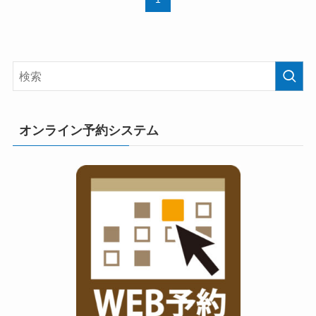
オンライン予約システム