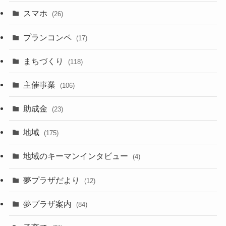
スマホ
(26)
プランコンペ
(17)
まちづくり
(118)
主催事業
(106)
助成金
(23)
地域
(175)
地域のキーマンインタビュー
(4)
夢プラザだより
(12)
夢プラザ案内
(84)