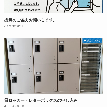
換気のご協力お願いします。
2022年7月7日
貸室について
貸ロッカー・レターボックスの申し込み
2022年5月27日