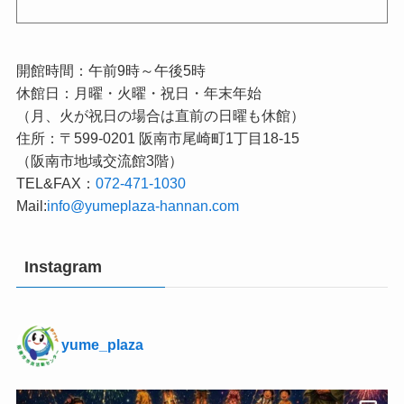
開館時間：午前9時～午後5時
休館日：月曜・火曜・祝日・年末年始
（月、火が祝日の場合は直前の日曜も休館）
住所：〒599-0201 阪南市尾崎町1丁目18-15
（阪南市地域交流館3階）
TEL&FAX：
072-471-1030
Mail:
info@yumeplaza-hannan.com
Instagram
yume_plaza