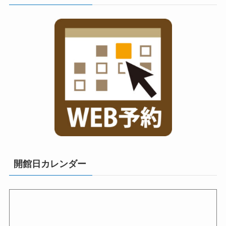
開館日カレンダー