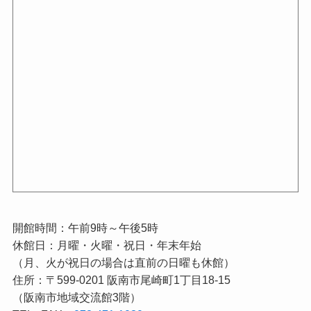
開館時間：午前9時～午後5時
休館日：月曜・火曜・祝日・年末年始
（月、火が祝日の場合は直前の日曜も休館）
住所：〒599-0201 阪南市尾崎町1丁目18-15
（阪南市地域交流館3階）