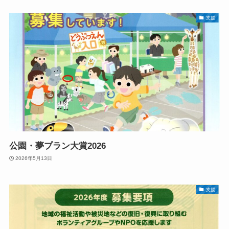
支援
公園・夢プラン大賞2026
2026年5月13日
支援