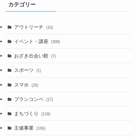
カテゴリー
アウトリーチ
(10)
イベント・講座
(308)
おざき出会い館
(7)
スポーツ
(1)
スマホ
(26)
プランコンペ
(17)
まちづくり
(118)
主催事業
(106)