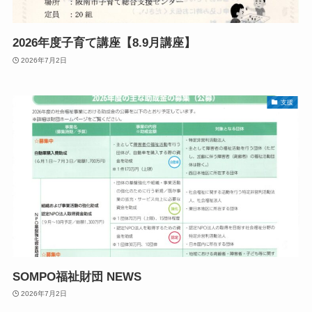
2026年度子育て講座【8.9月講座】
2026年7月2日
支援
SOMPO福祉財団 NEWS
2026年7月2日