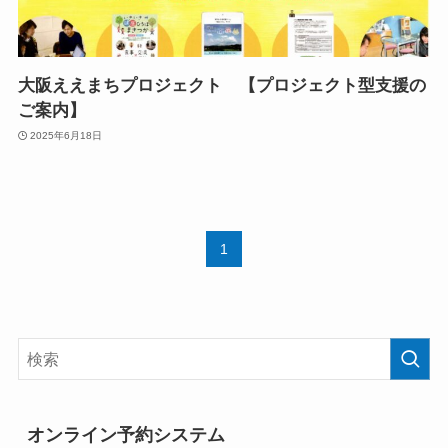
大阪ええまちプロジェクト 【プロジェクト型支援の
ご案内】
2025年6月18日
1
オンライン予約システム