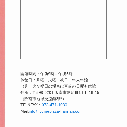
開館時間：午前9時～午後5時
休館日：月曜・火曜・祝日・年末年始
（月、火が祝日の場合は直前の日曜も休館）
住所：〒599-0201 阪南市尾崎町1丁目18-15
（阪南市地域交流館3階）
TEL&FAX：
072-471-1030
Mail:
info@yumeplaza-hannan.com