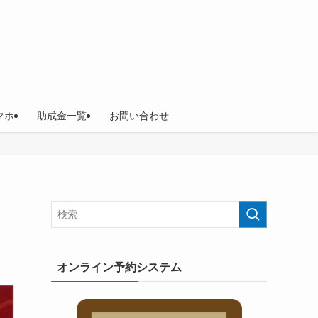
マホ
助成金一覧
お問い合わせ
オンライン予約システム