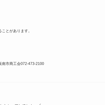
ることがあります。
南市商工会072-473-2100