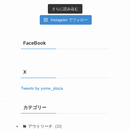
さらに読み込む
Instagram でフォロー
FaceBook
X
Tweets by yume_plaza
カテゴリー
アウトリーチ
(10)