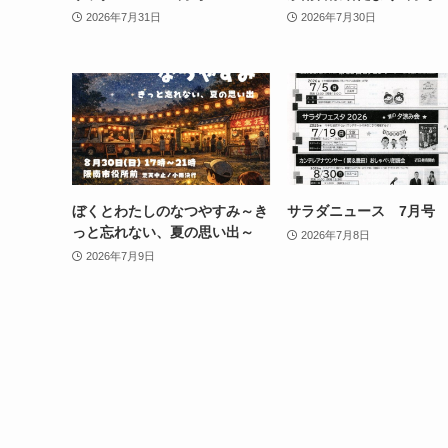
2026年7月31日
2026年7月30日
ぼくとわたしのなつやすみ～き
サラダニュース 7月号
っと忘れない、夏の思い出～
2026年7月8日
2026年7月9日