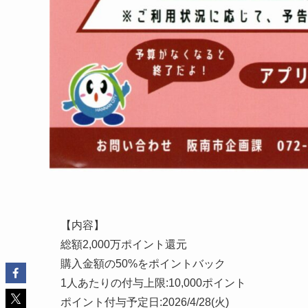
【内容】
総額2,000万ポイント還元
購入金額の50%をポイントバック
1人あたりの付与上限:10,000ポイント
ポイント付与予定日:2026/4/28(火)