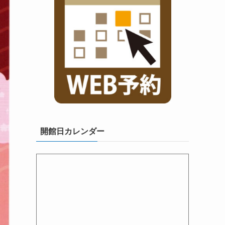
開館日カレンダー