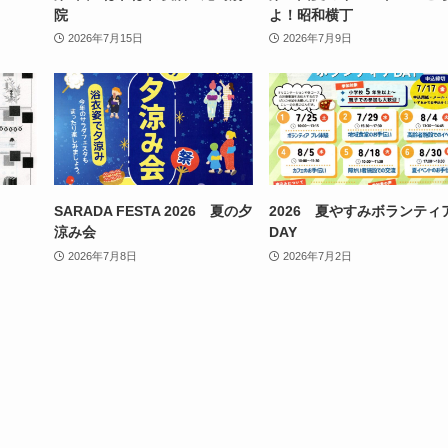
院
よ！昭和横丁
2026年7月15日
2026年7月9日
SARADA FESTA 2026 夏の夕
2026 夏やすみボランティ
涼み会
DAY
2026年7月8日
2026年7月2日