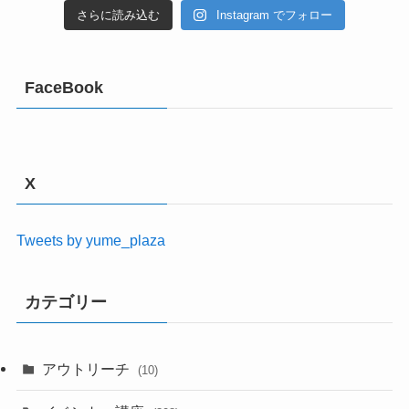
さらに読み込む
Instagram でフォロー
FaceBook
X
Tweets by yume_plaza
カテゴリー
アウトリーチ
(10)