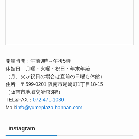
開館時間：午前9時～午後5時
休館日：月曜・火曜・祝日・年末年始
（月、火が祝日の場合は直前の日曜も休館）
住所：〒599-0201 阪南市尾崎町1丁目18-15
（阪南市地域交流館3階）
TEL&FAX：
072-471-1030
Mail:
info@yumeplaza-hannan.com
Instagram