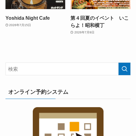
Yoshida Night Cafe
第４回夏のイベント いこ
らよ！昭和横丁
2026年7月15日
2026年7月9日
オンライン予約システム