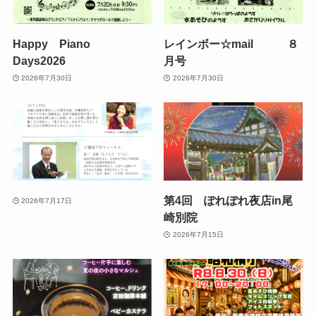
Happy Piano
レインボー☆mail ８
Days2026
月号
2026年7月30日
2026年7月30日
第4回 ぽれぽれ夜店in尾
2026年7月17日
崎別院
2026年7月15日