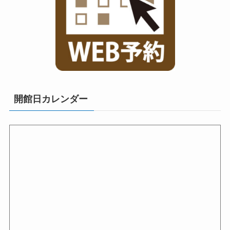
開館日カレンダー