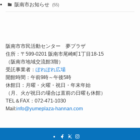
阪南市お知らせ
(55)
阪南市市民活動センター 夢プラザ
住所：〒599-0201 阪南市尾崎町1丁目18-15
（阪南市地域交流館3階）
受託事業者：
ぽれぽれ広場
開館時間：午前9時～午後5時
休館日：月曜・火曜・祝日・年末年始
（月、火が祝日の場合は直前の日曜も休館）
TEL＆FAX：072-471-1030
Mail:
info@yumeplaza-hannan.com