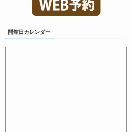
開館日カレンダー