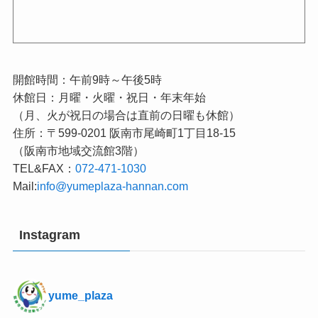
開館時間：午前9時～午後5時
休館日：月曜・火曜・祝日・年末年始
（月、火が祝日の場合は直前の日曜も休館）
住所：〒599-0201 阪南市尾崎町1丁目18-15
（阪南市地域交流館3階）
TEL&FAX：
072-471-1030
Mail:
info@yumeplaza-hannan.com
Instagram
yume_plaza