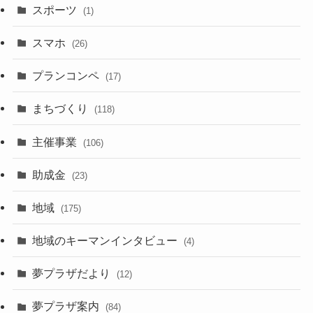
スポーツ
(1)
スマホ
(26)
プランコンペ
(17)
まちづくり
(118)
主催事業
(106)
助成金
(23)
地域
(175)
地域のキーマンインタビュー
(4)
夢プラザだより
(12)
夢プラザ案内
(84)