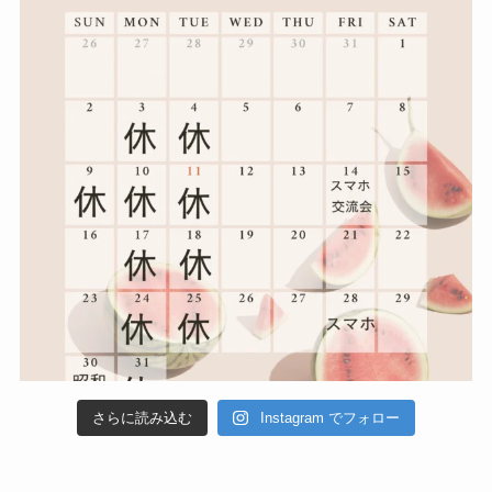
さらに読み込む
Instagram でフォロー