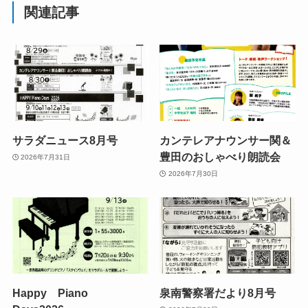
関連記事
サラダニュース8月号
カンテレアナウンサー関＆
豊田のおしゃべり朗読会
2026年7月31日
2026年7月30日
Happy Piano
泉南警察署だより8月号