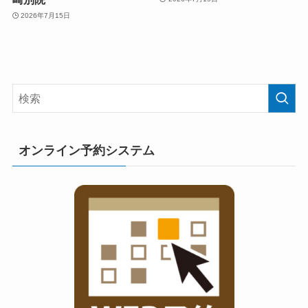
2026年7月15日
オンライン予約システム