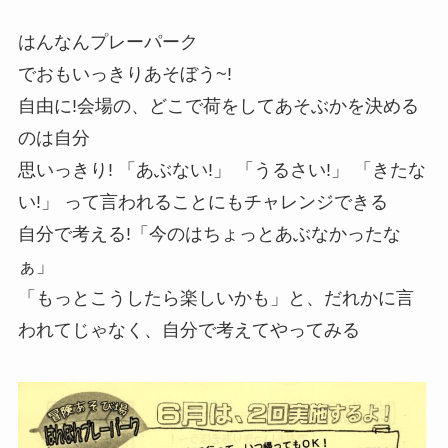
はんなんプレーパーク
でおもいっきりあそぼう~!
自由に!会場の、どこで荷をしてあそぶかを決める
のは自分
思いっきり! 「あぶない!」 「うるさい!」 「きたな
い!」 って言われることにもチャレンジできる
自分で考える!「今のはちょっとあぶなかったな
ぁ」
「もっとこうしたら楽しいかも」と、だれかに言
われてじゃなく、自分で考えてやってみる