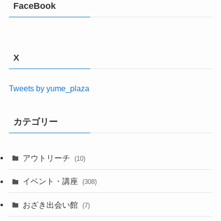
FaceBook
X
Tweets by yume_plaza
カテゴリー
アウトリーチ
(10)
イベント・講座
(308)
おざき出会い館
(7)