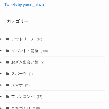
Tweets by yume_plaza
カテゴリー
アウトリーチ
(10)
イベント・講座
(308)
おざき出会い館
(7)
スポーツ
(1)
スマホ
(26)
プランコンペ
(17)
まちづくり
(118)