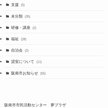
支援
(5)
未分類
(35)
研修・講座
(2)
福祉
(28)
自治会
(2)
貸室について
(11)
阪南市お知らせ
(55)
阪南市市民活動センター 夢プラザ