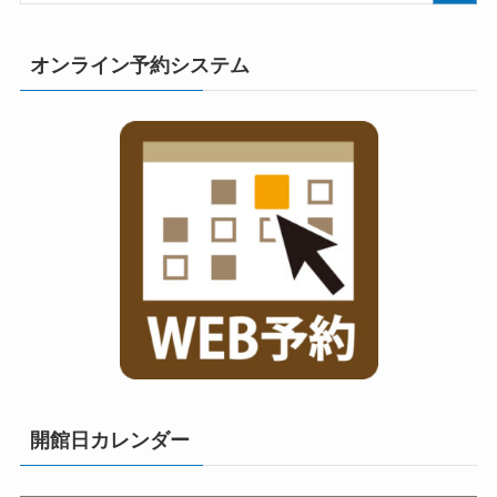
オンライン予約システム
開館日カレンダー