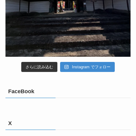
さらに読み込む
Instagram でフォロー
FaceBook
X