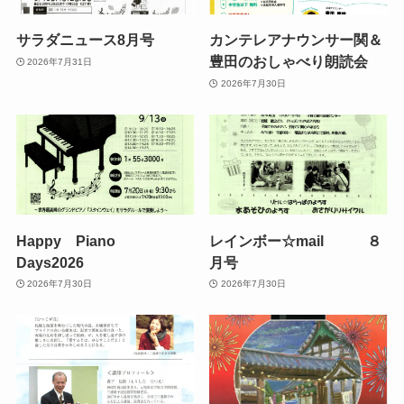
サラダニュース8月号
カンテレアナウンサー関＆
豊田のおしゃべり朗読会
2026年7月31日
2026年7月30日
Happy Piano
レインボー☆mail ８
Days2026
月号
2026年7月30日
2026年7月30日