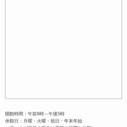
開館時間：午前9時～午後5時
休館日：月曜・火曜・祝日・年末年始