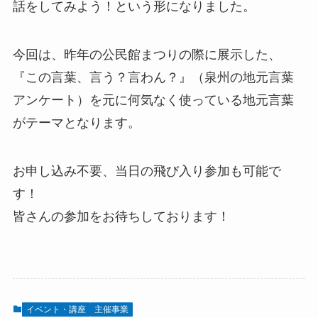
話をしてみよう！という形になりました。
今回は、昨年の公民館まつりの際に展示した、
『この言葉、言う？言わん？』（泉州の地元言葉
アンケート）を元に何気なく使っている地元言葉
がテーマとなります。
お申し込み不要、当日の飛び入り参加も可能で
す！
皆さんの参加をお待ちしております！
イベント・講座
主催事業