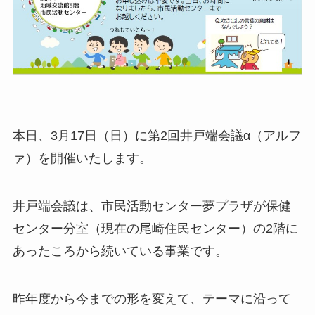
本日、3月17日（日）に第2回井戸端会議α（アルフ
ァ）を開催いたします。
井戸端会議は、市民活動センター夢プラザが保健
センター分室（現在の尾崎住民センター）の2階に
あったころから続いている事業です。
昨年度から今までの形を変えて、テーマに沿って