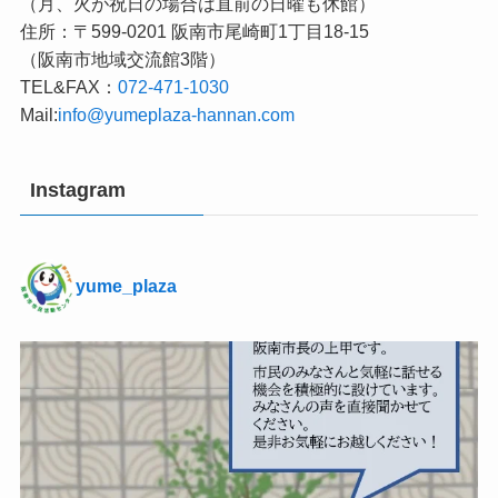
（月、火が祝日の場合は直前の日曜も休館）
住所：〒599-0201 阪南市尾崎町1丁目18-15
（阪南市地域交流館3階）
TEL&FAX：
072-471-1030
Mail:
info@yumeplaza-hannan.com
Instagram
yume_plaza